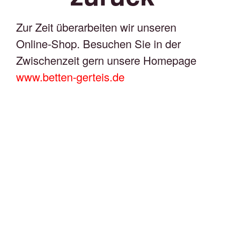
Zur Zeit überarbeiten wir unseren
Online-Shop. Besuchen Sie in der
Zwischenzeit gern unsere Homepage
www.betten-gerteis.de