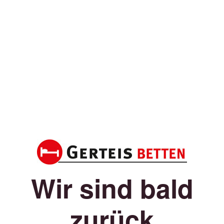
Wir sind bald
zurück